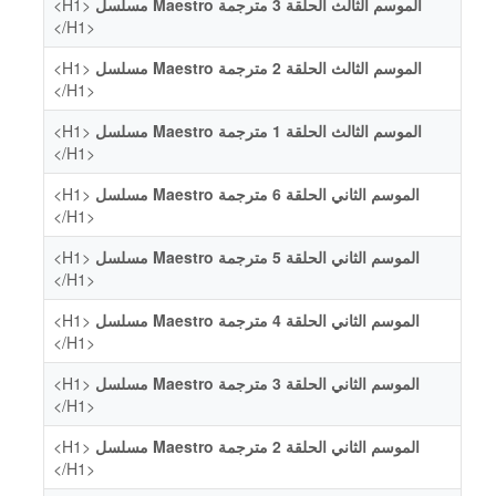
<H1>
مسلسل Maestro الموسم الثالث الحلقة 3 مترجمة
</H1>
<H1>
مسلسل Maestro الموسم الثالث الحلقة 2 مترجمة
</H1>
<H1>
مسلسل Maestro الموسم الثالث الحلقة 1 مترجمة
</H1>
<H1>
مسلسل Maestro الموسم الثاني الحلقة 6 مترجمة
</H1>
<H1>
مسلسل Maestro الموسم الثاني الحلقة 5 مترجمة
</H1>
<H1>
مسلسل Maestro الموسم الثاني الحلقة 4 مترجمة
</H1>
<H1>
مسلسل Maestro الموسم الثاني الحلقة 3 مترجمة
</H1>
<H1>
مسلسل Maestro الموسم الثاني الحلقة 2 مترجمة
</H1>