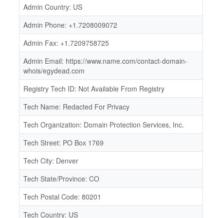
Admin Country: US
Admin Phone: +1.7208009072
Admin Fax: +1.7209758725
Admin Email: https://www.name.com/contact-domain-
whois/egydead.com
Registry Tech ID: Not Available From Registry
Tech Name: Redacted For Privacy
Tech Organization: Domain Protection Services, Inc.
Tech Street: PO Box 1769
Tech City: Denver
Tech State/Province: CO
Tech Postal Code: 80201
Tech Country: US