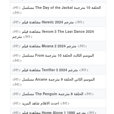
<H1>
مسلسل The Day of the Jackal الحلقة 10 مترجمة
</H1>
<H1>
مشاهدة فيلم Heretic 2024 مترجم
</H1>
<H1>
مشاهدة فيلم Venom 3 The Last Dance 2024
مترجم
</H1>
<H1>
مشاهدة فيلم Moana 2 2024 مترجم
</H1>
<H1>
مسلسل From الموسم الثالث الحلقة 10 مترجمة
</H1>
<H1>
مشاهدة فيلم Terrifier 3 2024 مترجم
</H1>
<H1>
مسلسل Arcane الموسم الثاني الحلقة 9 مترجمة
</H1>
<H1>
مسلسل The Penguin الحلقة 8 مترجمة
</H1>
<H1>
احدث الافلام شاهد المزيد
</H1>
<H1>
مشاهدة فيلم Home Alone 1 1990 مترجم
</H1>