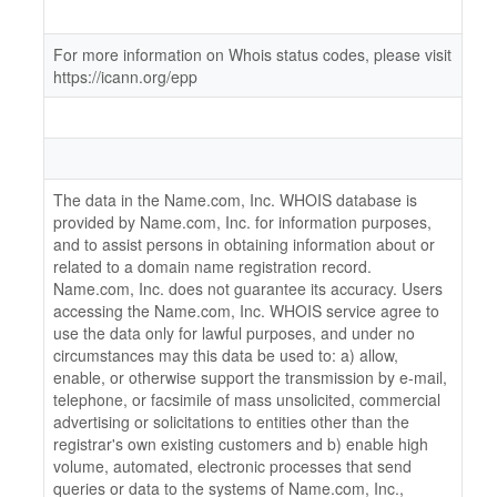
For more information on Whois status codes, please visit
https://icann.org/epp
The data in the Name.com, Inc. WHOIS database is
provided by Name.com, Inc. for information purposes,
and to assist persons in obtaining information about or
related to a domain name registration record.
Name.com, Inc. does not guarantee its accuracy. Users
accessing the Name.com, Inc. WHOIS service agree to
use the data only for lawful purposes, and under no
circumstances may this data be used to: a) allow,
enable, or otherwise support the transmission by e-mail,
telephone, or facsimile of mass unsolicited, commercial
advertising or solicitations to entities other than the
registrar's own existing customers and b) enable high
volume, automated, electronic processes that send
queries or data to the systems of Name.com, Inc.,