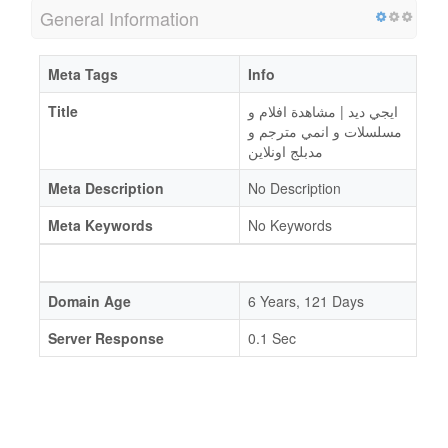
General Information
Meta Tags
Info
Title
ايجي ديد | مشاهدة افلام و
مسلسلات و انمي مترجم و
مدبلج اونلاين
Meta Description
No Description
Meta Keywords
No Keywords
Domain Age
6 Years, 121 Days
Server Response
0.1 Sec