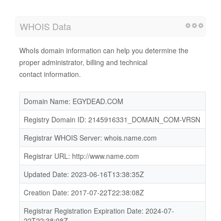
WHOIS Data
WhoIs domain information can help you determine the
proper administrator, billing and technical
contact information.
Domain Name: EGYDEAD.COM
Registry Domain ID: 2145916331_DOMAIN_COM-VRSN
Registrar WHOIS Server: whois.name.com
Registrar URL: http://www.name.com
Updated Date: 2023-06-16T13:38:35Z
Creation Date: 2017-07-22T22:38:08Z
Registrar Registration Expiration Date: 2024-07-
22T22:38:08Z