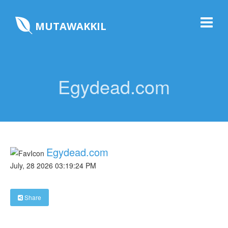
MUTAWAKKIL
Egydead.com
Egydead.com
July, 28 2026 03:19:24 PM
Share