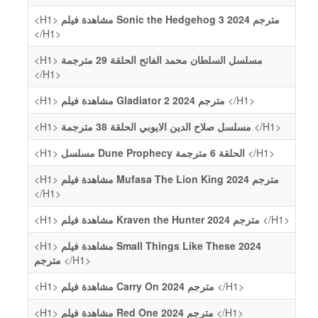
<H1>
مشاهدة فيلم Sonic the Hedgehog 3 2024 مترجم
</H1>
<H1>
مسلسل السلطان محمد الفاتح الحلقة 29 مترجمة
</H1>
<H1>
مشاهدة فيلم Gladiator 2 2024 مترجم
</H1>
<H1>
مسلسل صلاح الدين الايوبي الحلقة 38 مترجمة
</H1>
<H1>
مسلسل Dune Prophecy الحلقة 6 مترجمة
</H1>
<H1>
مشاهدة فيلم Mufasa The Lion King 2024 مترجم
</H1>
<H1>
مشاهدة فيلم Kraven the Hunter 2024 مترجم
</H1>
<H1>
مشاهدة فيلم Small Things Like These 2024
مترجم
</H1>
<H1>
مشاهدة فيلم Carry On 2024 مترجم
</H1>
<H1>
مشاهدة فيلم Red One 2024 مترجم
</H1>