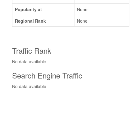
Popularity at
None
Regional Rank
None
Traffic Rank
No data available
Search Engine Traffic
No data available