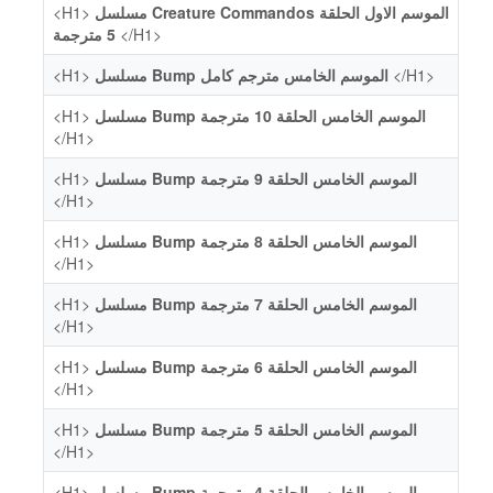
<H1>
مسلسل Creature Commandos الموسم الاول الحلقة
5 مترجمة
</H1>
<H1>
مسلسل Bump الموسم الخامس مترجم كامل
</H1>
<H1>
مسلسل Bump الموسم الخامس الحلقة 10 مترجمة
</H1>
<H1>
مسلسل Bump الموسم الخامس الحلقة 9 مترجمة
</H1>
<H1>
مسلسل Bump الموسم الخامس الحلقة 8 مترجمة
</H1>
<H1>
مسلسل Bump الموسم الخامس الحلقة 7 مترجمة
</H1>
<H1>
مسلسل Bump الموسم الخامس الحلقة 6 مترجمة
</H1>
<H1>
مسلسل Bump الموسم الخامس الحلقة 5 مترجمة
</H1>
<H1>
مسلسل Bump الموسم الخامس الحلقة 4 مترجمة