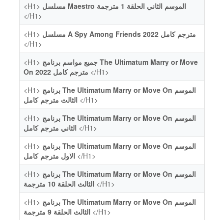
<H1>
مسلسل Maestro الموسم الثاني الحلقة 1 مترجمة
</H1>
<H1>
مسلسل A Spy Among Friends 2022 مترجم كامل
</H1>
<H1>
جميع مواسم برنامج The Ultimatum Marry or Move
On 2022 مترجم كامل
</H1>
<H1>
برنامج The Ultimatum Marry or Move On الموسم
الثالث مترجم كامل
</H1>
<H1>
برنامج The Ultimatum Marry or Move On الموسم
الثاني مترجم كامل
</H1>
<H1>
برنامج The Ultimatum Marry or Move On الموسم
الاول مترجم كامل
</H1>
<H1>
برنامج The Ultimatum Marry or Move On الموسم
الثالث الحلقة 10 مترجمة
</H1>
<H1>
برنامج The Ultimatum Marry or Move On الموسم
الثالث الحلقة 9 مترجمة
</H1>