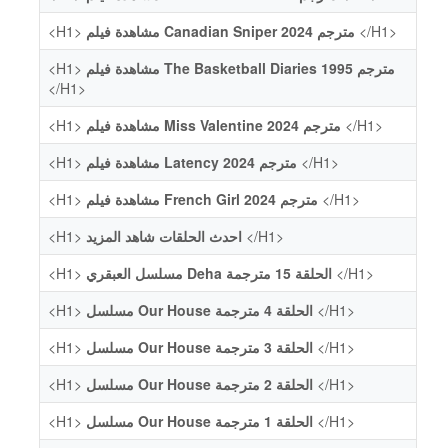
<H1>
مشاهدة فيلم Canadian Sniper 2024 مترجم
</H1>
<H1>
مشاهدة فيلم The Basketball Diaries 1995 مترجم
</H1>
<H1>
مشاهدة فيلم Miss Valentine 2024 مترجم
</H1>
<H1>
مشاهدة فيلم Latency 2024 مترجم
</H1>
<H1>
مشاهدة فيلم French Girl 2024 مترجم
</H1>
<H1>
احدث الحلقات شاهد المزيد
</H1>
<H1>
مسلسل العبقري Deha الحلقة 15 مترجمة
</H1>
<H1>
مسلسل Our House الحلقة 4 مترجمة
</H1>
<H1>
مسلسل Our House الحلقة 3 مترجمة
</H1>
<H1>
مسلسل Our House الحلقة 2 مترجمة
</H1>
<H1>
مسلسل Our House الحلقة 1 مترجمة
</H1>