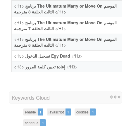
<H1>
برنامج The Ultimatum Marry or Move On الموسم
الثالث الحلقة 8 مترجمة
</H1>
<H1>
برنامج The Ultimatum Marry or Move On الموسم
الثالث الحلقة 7 مترجمة
</H1>
<H1>
برنامج The Ultimatum Marry or Move On الموسم
الثالث الحلقة 6 مترجمة
</H1>
<H3>
تسجيل الدخول Egy Dead
</H3>
<H3>
إعادة تعيين كلمة المرور
</H3>
Keywords Cloud
enable
1
javascript
1
cookies
1
continue
1