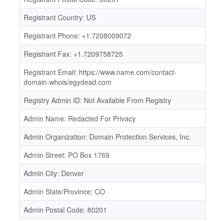
Registrant Country: US
Registrant Phone: +1.7208009072
Registrant Fax: +1.7209758725
Registrant Email: https://www.name.com/contact-
domain-whois/egydead.com
Registry Admin ID: Not Available From Registry
Admin Name: Redacted For Privacy
Admin Organization: Domain Protection Services, Inc.
Admin Street: PO Box 1769
Admin City: Denver
Admin State/Province: CO
Admin Postal Code: 80201