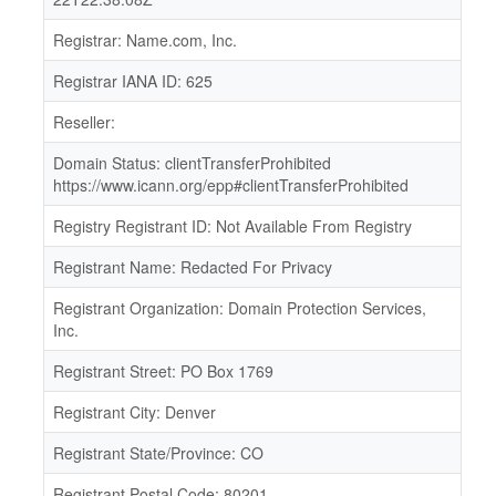
Registrar: Name.com, Inc.
Registrar IANA ID: 625
Reseller:
Domain Status: clientTransferProhibited
https://www.icann.org/epp#clientTransferProhibited
Registry Registrant ID: Not Available From Registry
Registrant Name: Redacted For Privacy
Registrant Organization: Domain Protection Services,
Inc.
Registrant Street: PO Box 1769
Registrant City: Denver
Registrant State/Province: CO
Registrant Postal Code: 80201