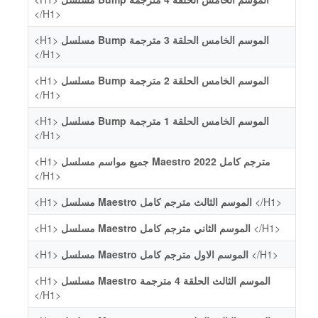
</H1>
<H1>
مسلسل Bump الموسم الخامس الحلقة 3 مترجمة
</H1>
<H1>
مسلسل Bump الموسم الخامس الحلقة 2 مترجمة
</H1>
<H1>
مسلسل Bump الموسم الخامس الحلقة 1 مترجمة
</H1>
<H1>
جميع مواسم مسلسل Maestro 2022 مترجم كامل
</H1>
<H1>
مسلسل Maestro الموسم الثالث مترجم كامل
</H1>
<H1>
مسلسل Maestro الموسم الثاني مترجم كامل
</H1>
<H1>
مسلسل Maestro الموسم الاول مترجم كامل
</H1>
<H1>
مسلسل Maestro الموسم الثالث الحلقة 4 مترجمة
</H1>